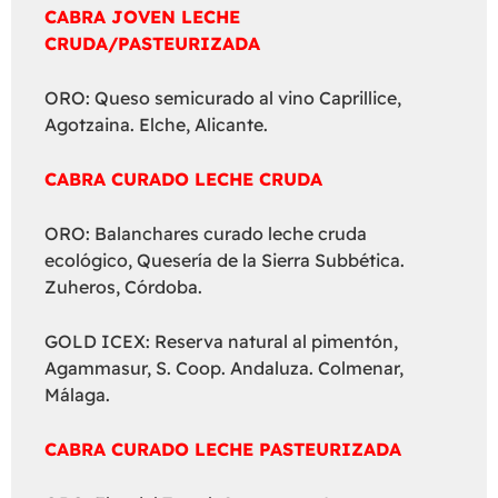
CABRA JOVEN LECHE
CRUDA/PASTEURIZADA
ORO: Queso semicurado al vino Caprillice,
Agotzaina. Elche, Alicante.
CABRA CURADO LECHE CRUDA
ORO: Balanchares curado leche cruda
ecológico, Quesería de la Sierra Subbética.
Zuheros, Córdoba.
GOLD ICEX: Reserva natural al pimentón,
Agammasur, S. Coop. Andaluza. Colmenar,
Málaga.
CABRA CURADO LECHE PASTEURIZADA