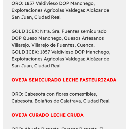
ORO: 1857 Valdivieso DOP Manchego,
Explotaciones Agrícolas Valdegar. Alcázar de
San Juan, Ciudad Real.
GOLD ICEX: Ntra. Sra. Fuentes semicurado
DOP Queso Manchego, Quesos Artesanos
Villarejo. Villarejo de Fuentes, Cuenca.
GOLD ICEX: 1857 Valdivieso DOP Manchego,
Explotaciones Agrícolas Valdegar. Alcázar de
San Juan, Ciudad Real.
OVEJA SEMICURADO LECHE PASTEURIZADA
ORO: Cabesota con flores comestibles,
Cabesota. Bolaños de Calatrava, Ciudad Real.
OVEJA CURADO LECHE CRUDA