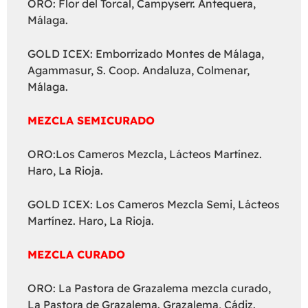
ORO: Flor del Torcal, Campyserr. Antequera,
Málaga.
GOLD ICEX: Emborrizado Montes de Málaga,
Agammasur, S. Coop. Andaluza, Colmenar,
Málaga.
MEZCLA SEMICURADO
ORO:Los Cameros Mezcla, Lácteos Martínez.
Haro, La Rioja.
GOLD ICEX: Los Cameros Mezcla Semi, Lácteos
Martínez. Haro, La Rioja.
MEZCLA CURADO
ORO: La Pastora de Grazalema mezcla curado,
La Pastora de Grazalema. Grazalema, Cádiz.