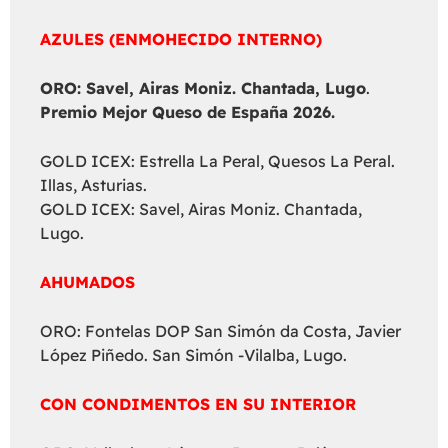
AZULES (ENMOHECIDO INTERNO)
ORO: Savel, Airas Moniz. Chantada, Lugo
.
Premio Mejor Queso de España 2026.
GOLD ICEX: Estrella La Peral, Quesos La Peral.
Illas, Asturias.
GOLD ICEX: Savel, Airas Moniz. Chantada,
Lugo.
AHUMADOS
ORO: Fontelas DOP San Simón da Costa, Javier
López Piñedo. San Simón -Vilalba, Lugo.
CON CONDIMENTOS EN SU INTERIOR