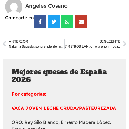
Ángeles Cosano
Compartir en
ANTERIOR
SIGUIENTE
Nakama Sagasta, sorprendente mestizaje
7 METROS LAN, otro pleno innovador
Mejores quesos de España
2026
Por categorías:
VACA JOVEN LECHE CRUDA/PASTEURIZADA
ORO: Rey Silo Blanco, Ernesto Madera López.