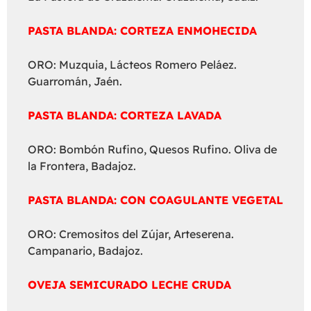
PASTA BLANDA: CORTEZA ENMOHECIDA
ORO: Muzquia, Lácteos Romero Peláez.
Guarromán, Jaén.
PASTA BLANDA: CORTEZA LAVADA
ORO: Bombón Rufino, Quesos Rufino. Oliva de
la Frontera, Badajoz.
PASTA BLANDA: CON COAGULANTE VEGETAL
ORO: Cremositos del Zújar, Arteserena.
Campanario, Badajoz.
OVEJA SEMICURADO LECHE CRUDA