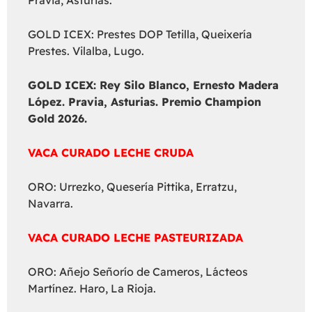
Pravia, Asturias.
GOLD ICEX: Prestes DOP Tetilla, Queixería
Prestes. Vilalba, Lugo.
GOLD ICEX:
Rey Silo Blanco, Ernesto Madera
López. Pravia, Asturias. Premio Champion
Gold 2026.
VACA CURADO LECHE CRUDA
ORO: Urrezko, Quesería Pittika, Erratzu,
Navarra.
VACA CURADO LECHE PASTEURIZADA
ORO: Añejo Señorío de Cameros, Lácteos
Martínez. Haro, La Rioja.