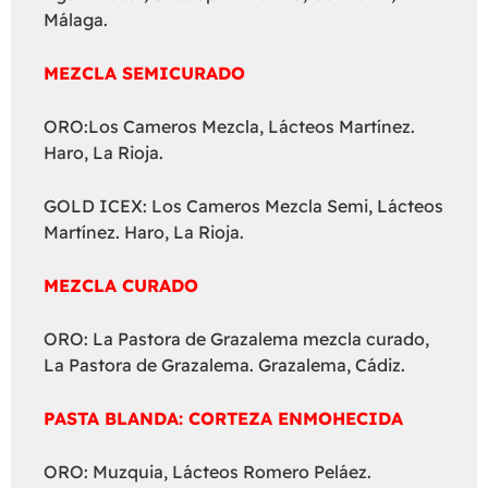
Málaga.
MEZCLA SEMICURADO
ORO:Los Cameros Mezcla, Lácteos Martínez.
Haro, La Rioja.
GOLD ICEX: Los Cameros Mezcla Semi, Lácteos
Martínez. Haro, La Rioja.
MEZCLA CURADO
ORO: La Pastora de Grazalema mezcla curado,
La Pastora de Grazalema. Grazalema, Cádiz.
PASTA BLANDA: CORTEZA ENMOHECIDA
ORO: Muzquia, Lácteos Romero Peláez.