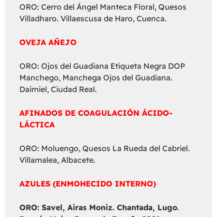
ORO: Cerro del Ángel Manteca Floral, Quesos
Villadharo. Villaescusa de Haro, Cuenca.
OVEJA AÑEJO
ORO: Ojos del Guadiana Etiqueta Negra DOP
Manchego, Manchega Ojos del Guadiana.
Daimiel, Ciudad Real.
AFINADOS DE COAGULACIÓN ÁCIDO-
LÁCTICA
ORO: Moluengo, Quesos La Rueda del Cabriel.
Villamalea, Albacete.
AZULES (ENMOHECIDO INTERNO)
ORO: Savel, Airas Moniz. Chantada, Lugo
.