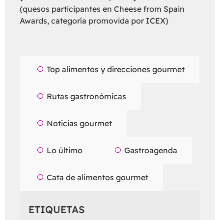
(quesos participantes en Cheese from Spain
Awards, categoría promovida por ICEX)
Top alimentos y direcciones gourmet
Rutas gastronómicas
Noticias gourmet
Lo último
Gastroagenda
Cata de alimentos gourmet
ETIQUETAS