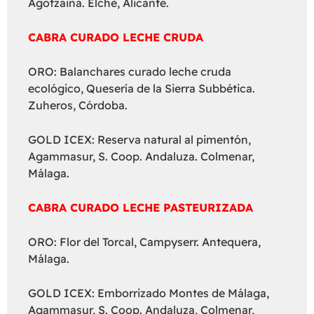
Agotzaina. Elche, Alicante.
CABRA CURADO LECHE CRUDA
ORO: Balanchares curado leche cruda
ecológico, Quesería de la Sierra Subbética.
Zuheros, Córdoba.
GOLD ICEX: Reserva natural al pimentón,
Agammasur, S. Coop. Andaluza. Colmenar,
Málaga.
CABRA CURADO LECHE PASTEURIZADA
ORO: Flor del Torcal, Campyserr. Antequera,
Málaga.
GOLD ICEX: Emborrizado Montes de Málaga,
Agammasur, S. Coop. Andaluza, Colmenar,