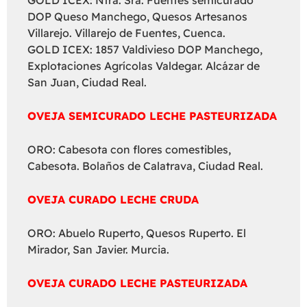
DOP Queso Manchego, Quesos Artesanos
Villarejo. Villarejo de Fuentes, Cuenca.
GOLD ICEX: 1857 Valdivieso DOP Manchego,
Explotaciones Agrícolas Valdegar. Alcázar de
San Juan, Ciudad Real.
OVEJA SEMICURADO LECHE PASTEURIZADA
ORO: Cabesota con flores comestibles,
Cabesota. Bolaños de Calatrava, Ciudad Real.
OVEJA CURADO LECHE CRUDA
ORO: Abuelo Ruperto, Quesos Ruperto. El
Mirador, San Javier. Murcia.
OVEJA CURADO LECHE PASTEURIZADA