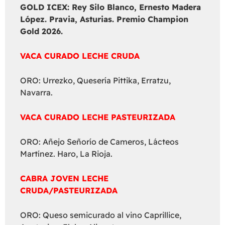
GOLD ICEX:
Rey Silo Blanco, Ernesto Madera
López. Pravia, Asturias. Premio Champion
Gold 2026.
VACA CURADO LECHE CRUDA
ORO: Urrezko, Quesería Pittika, Erratzu,
Navarra.
VACA CURADO LECHE PASTEURIZADA
ORO: Añejo Señorío de Cameros, Lácteos
Martínez. Haro, La Rioja.
CABRA JOVEN LECHE
CRUDA/PASTEURIZADA
ORO: Queso semicurado al vino Caprillice,