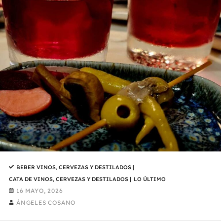
BEBER VINOS, CERVEZAS Y DESTILADOS
|
CATA DE VINOS, CERVEZAS Y DESTILADOS
|
LO ÚLTIMO
16 MAYO, 2026
ÁNGELES COSANO