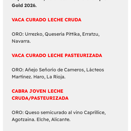
Gold 2026.
VACA CURADO LECHE CRUDA
ORO: Urrezko, Quesería Pittika, Erratzu,
Navarra.
VACA CURADO LECHE PASTEURIZADA
ORO: Añejo Señorío de Cameros, Lácteos
Martínez. Haro, La Rioja.
CABRA JOVEN LECHE
CRUDA/PASTEURIZADA
ORO: Queso semicurado al vino Caprillice,
Agotzaina. Elche, Alicante.