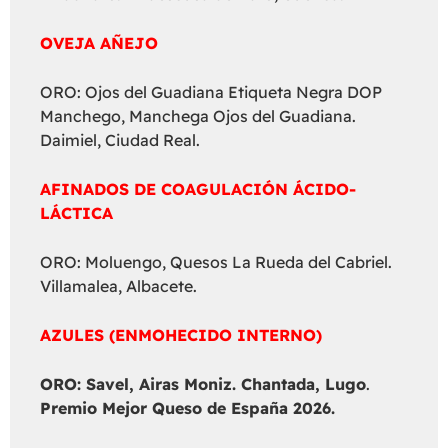
OVEJA AÑEJO
ORO: Ojos del Guadiana Etiqueta Negra DOP
Manchego, Manchega Ojos del Guadiana.
Daimiel, Ciudad Real.
AFINADOS DE COAGULACIÓN ÁCIDO-
LÁCTICA
ORO: Moluengo, Quesos La Rueda del Cabriel.
Villamalea, Albacete.
AZULES (ENMOHECIDO INTERNO)
ORO: Savel, Airas Moniz. Chantada, Lugo
.
Premio Mejor Queso de España 2026.