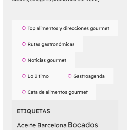
Top alimentos y direcciones gourmet
Rutas gastronómicas
Noticias gourmet
Lo último
Gastroagenda
Cata de alimentos gourmet
ETIQUETAS
Bocados
Aceite
Barcelona