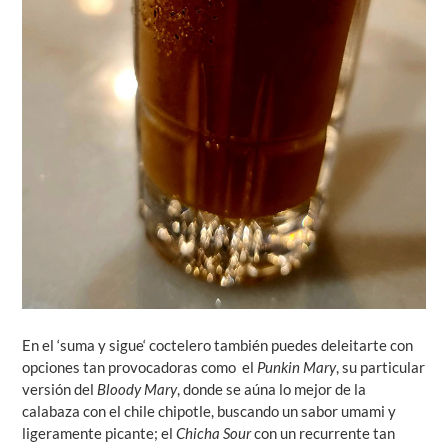
En el ‘suma y sigue‘ coctelero también puedes deleitarte con
opciones tan provocadoras como el
Punkin Mary
, su particular
versión del
Bloody Mary
, donde se aúna lo mejor de la
calabaza con el chile chipotle, buscando un sabor umami y
ligeramente picante; el
Chicha Sour
con un recurrente tan