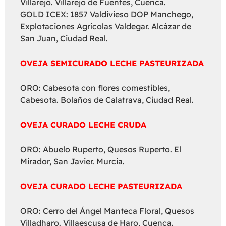
Villarejo. Villarejo de Fuentes, Cuenca.
GOLD ICEX: 1857 Valdivieso DOP Manchego,
Explotaciones Agrícolas Valdegar. Alcázar de
San Juan, Ciudad Real.
OVEJA SEMICURADO LECHE PASTEURIZADA
ORO: Cabesota con flores comestibles,
Cabesota. Bolaños de Calatrava, Ciudad Real.
OVEJA CURADO LECHE CRUDA
ORO: Abuelo Ruperto, Quesos Ruperto. El
Mirador, San Javier. Murcia.
OVEJA CURADO LECHE PASTEURIZADA
ORO: Cerro del Ángel Manteca Floral, Quesos
Villadharo. Villaescusa de Haro, Cuenca.