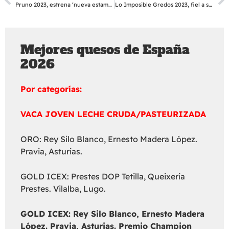
Pruno 2023, estrena ‘nueva estampa’
Lo Imposible Gredos 2023, fiel a su paisaje
Mejores quesos de España
2026
Por categorías:
VACA JOVEN LECHE CRUDA/PASTEURIZADA
ORO: Rey Silo Blanco, Ernesto Madera López.
Pravia, Asturias.
GOLD ICEX: Prestes DOP Tetilla, Queixería
Prestes. Vilalba, Lugo.
GOLD ICEX:
Rey Silo Blanco, Ernesto Madera
López. Pravia, Asturias. Premio Champion