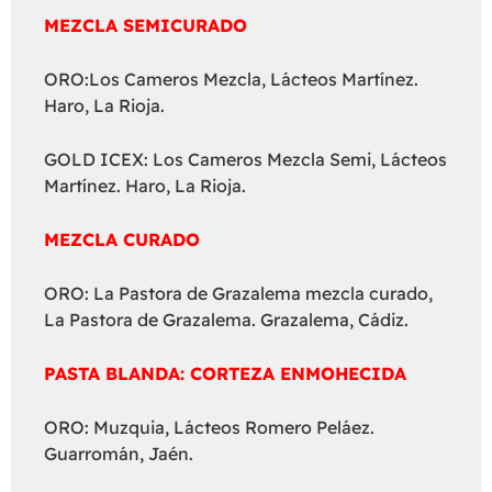
MEZCLA SEMICURADO
ORO:Los Cameros Mezcla, Lácteos Martínez.
Haro, La Rioja.
GOLD ICEX: Los Cameros Mezcla Semi, Lácteos
Martínez. Haro, La Rioja.
MEZCLA CURADO
ORO: La Pastora de Grazalema mezcla curado,
La Pastora de Grazalema. Grazalema, Cádiz.
PASTA BLANDA: CORTEZA ENMOHECIDA
ORO: Muzquia, Lácteos Romero Peláez.
Guarromán, Jaén.