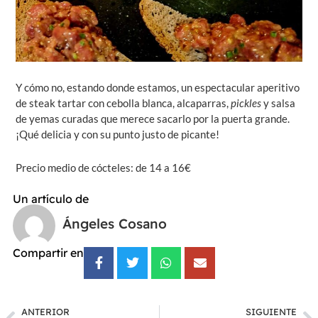
Y cómo no, estando donde estamos, un espectacular aperitivo
de steak tartar con cebolla blanca, alcaparras,
pickles
y salsa
de yemas curadas que merece sacarlo por la puerta grande.
¡Qué delicia y con su punto justo de picante!
Precio medio de cócteles: de 14 a 16€
Un artículo de
Ángeles Cosano
Compartir en
ANTERIOR
SIGUIENTE