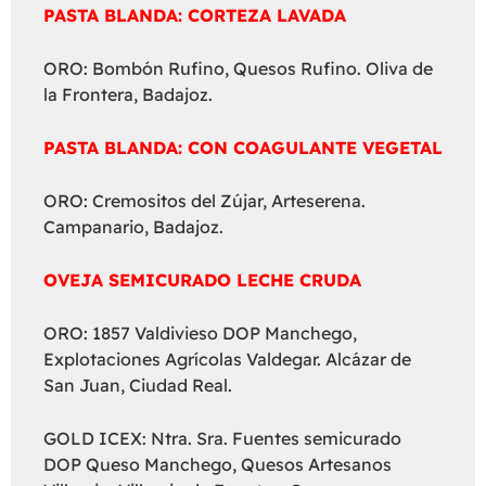
PASTA BLANDA: CORTEZA LAVADA
ORO: Bombón Rufino, Quesos Rufino. Oliva de
la Frontera, Badajoz.
PASTA BLANDA: CON COAGULANTE VEGETAL
ORO: Cremositos del Zújar, Arteserena.
Campanario, Badajoz.
OVEJA SEMICURADO LECHE CRUDA
ORO: 1857 Valdivieso DOP Manchego,
Explotaciones Agrícolas Valdegar. Alcázar de
San Juan, Ciudad Real.
GOLD ICEX: Ntra. Sra. Fuentes semicurado
DOP Queso Manchego, Quesos Artesanos