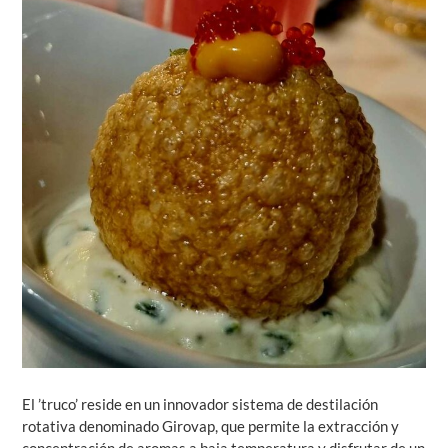
El ’truco’ reside en un innovador sistema de destilación
rotativa denominado Girovap, que permite la extracción y