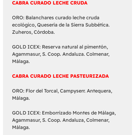
CABRA CURADO LECHE CRUDA
ORO: Balanchares curado leche cruda
ecológico, Quesería de la Sierra Subbética.
Zuheros, Córdoba.
GOLD ICEX: Reserva natural al pimentón,
Agammasur, S. Coop. Andaluza. Colmenar,
Málaga.
CABRA CURADO LECHE PASTEURIZADA
ORO: Flor del Torcal, Campyserr. Antequera,
Málaga.
GOLD ICEX: Emborrizado Montes de Málaga,
Agammasur, S. Coop. Andaluza, Colmenar,
Málaga.